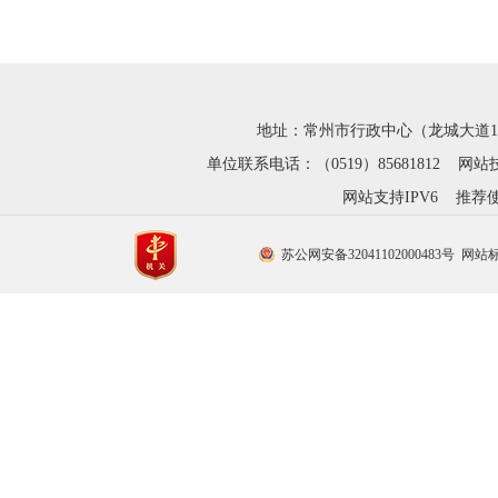
地址：常州市行政中心（龙城大道1280号
单位联系电话：（0519）85681812 网站技
网站支持IPV6 推荐使
苏公网安备32041102000483号
网站标识