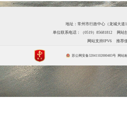
地址：常州市行政中心（龙城大道1280号
单位联系电话：（0519）85681812 网站技
网站支持IPV6 推荐使
苏公网安备32041102000483号
网站标识